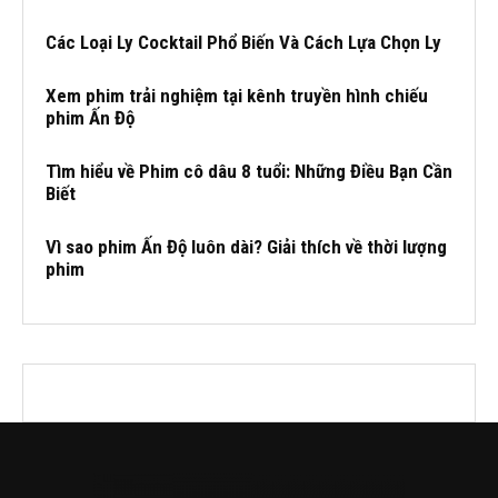
Các Loại Ly Cocktail Phổ Biến Và Cách Lựa Chọn Ly
Xem phim trải nghiệm tại kênh truyền hình chiếu
phim Ấn Độ
Tìm hiểu về Phim cô dâu 8 tuổi: Những Điều Bạn Cần
Biết
Vì sao phim Ấn Độ luôn dài? Giải thích về thời lượng
phim