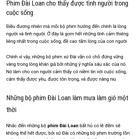
Phim Đài Loan cho thấy được tình người trong
cuộc sống
Điều đương nhiên mà mỗi bộ phim hướng đến chính là lòng
người và tình người. Ở đây là gom hết những tình cảm thiêng
liêng nhất trong cuộc sống, đề cao tấm lòng của con người
Chính vì vậy, những bộ phim xứ Đài vẫn có chỗ đứng vững
vàng trong lòng khán giả bởi những ý nghĩa sâu sắc của nó.
Nó làm cho con người cảm thấy có niềm tin với cuộc sống,
cảm thấy được yêu, được tôn trọng, và được nâng niu
Những bộ phim Đài Loan làm mưa làm gió một
thời
Nhắc đến những bộ
phim Đài Loan
bất hủ có lẽ đếm sẽ
không thể hết được, bởi xứ Đài có những bộ phim trường tồn