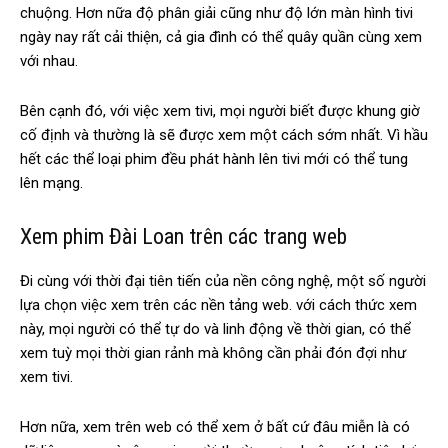
chuộng. Hơn nữa độ phân giải cũng như độ lớn màn hình tivi
ngày nay rất cải thiện, cả gia đình có thể quây quần cùng xem
với nhau.
Bên cạnh đó, với việc xem tivi, mọi người biết được khung giờ
cố định và thường là sẽ được xem một cách sớm nhất. Vì hầu
hết các thể loại phim đều phát hành lên tivi mới có thể tung
lên mạng.
Xem phim Đài Loan trên các trang web
Đi cùng với thời đại tiên tiến của nền công nghệ, một số người
lựa chọn việc xem trên các nền tảng web. với cách thức xem
này, mọi người có thể tự do và linh động về thời gian, có thể
xem tuỳ mọi thời gian rảnh mà không cần phải đón đợi như
xem tivi.
Hơn nữa, xem trên web có thể xem ở bất cứ đâu miễn là có