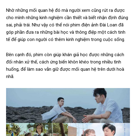
Nhờ những mối quan hệ đó mà người xem cũng rút ra được
cho mình những kinh nghiệm cần thiết và biết nhận định đúng
sai, phải trái. Như vậy có thể nói phim điện ảnh Đài Loan đã
góp phần đưa ra những bài học và thông điệp một cách tinh
tế để giúp con người có thêm kinh nghiệm trong cuộc sống.
Bên cạnh đó, phim còn giúp khán giả học được những cách
đối nhân xử thế, cách ứng biến khôn khéo trong nhiều tình
huống, để làm sao vẫn giữ được mối quan hệ trên dưới hoà
nhã.