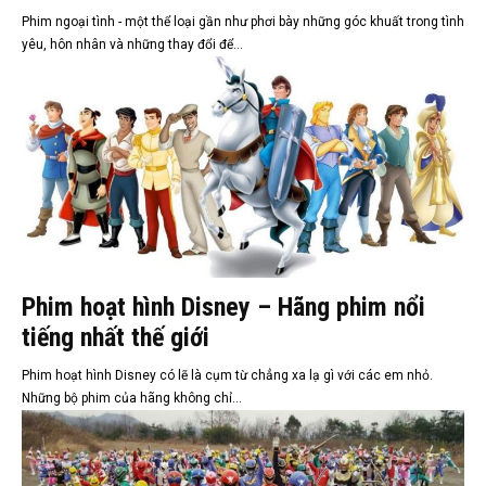
Phim ngoại tình - một thể loại gần như phơi bày những góc khuất trong tình
yêu, hôn nhân và những thay đổi để...
Phim hoạt hình Disney – Hãng phim nổi
tiếng nhất thế giới
Phim hoạt hình Disney có lẽ là cụm từ chẳng xa lạ gì với các em nhỏ.
Những bộ phim của hãng không chỉ...