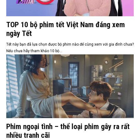
TOP 10 bộ phim tết Việt Nam đáng xem
ngày Tết
Tết này bạn đã lựa chọn được bộ phim nào để cùng xem với gia đình chưa?
Nếu chưa hãy tham khảo 10 bộ...
Phim ngoại tình – thể loại phim gây ra rất
nhiều tranh cãi