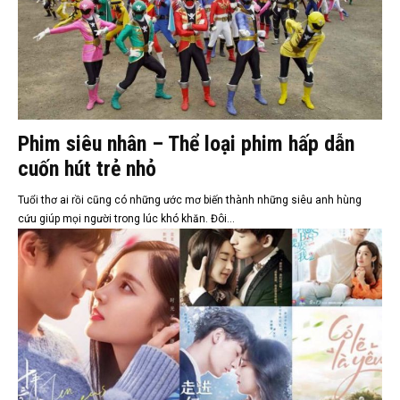
Phim siêu nhân – Thể loại phim hấp dẫn
cuốn hút trẻ nhỏ
Tuổi thơ ai rồi cũng có những ước mơ biến thành những siêu anh hùng
cứu giúp mọi người trong lúc khó khăn. Đôi...