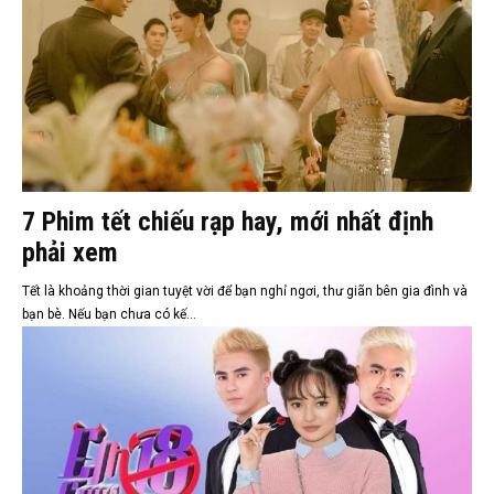
7 Phim tết chiếu rạp hay, mới nhất định
phải xem
Tết là khoảng thời gian tuyệt vời để bạn nghỉ ngơi, thư giãn bên gia đình và
bạn bè. Nếu bạn chưa có kế...