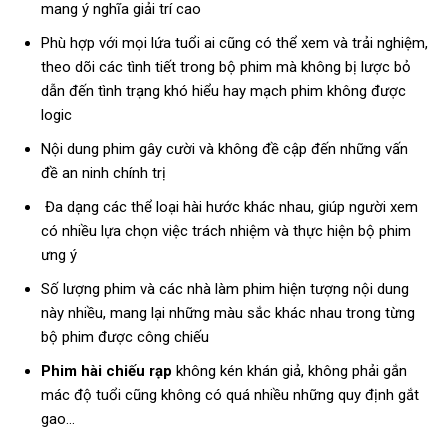
mang ý nghĩa giải trí cao
Phù hợp với mọi lứa tuổi ai cũng có thể xem và trải nghiệm,
theo dõi các tình tiết trong bộ phim mà không bị lược bỏ
dẫn đến tình trạng khó hiểu hay mạch phim không được
logic
Nội dung phim gây cười và không đề cập đến những vấn
đề an ninh chính trị
Đa dạng các thể loại hài hước khác nhau, giúp người xem
có nhiều lựa chọn việc trách nhiệm và thực hiện bộ phim
ưng ý
Số lượng phim và các nhà làm phim hiện tượng nội dung
này nhiều, mang lại những màu sắc khác nhau trong từng
bộ phim được công chiếu
Phim hài chiếu rạp
không kén khán giả, không phải gắn
mác độ tuổi cũng không có quá nhiều những quy định gắt
gao…