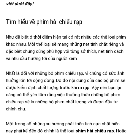
viết dưới đây!
Tìm hiểu về phim hài chiếu rạp
Như đã biết ở thời điểm hiện tại có rất nhiều các thể loại phim
khác nhau. Mỗi thể loại sẽ mang những nét tính chất riêng và
đặc biệt chúng cũng phù hợp với từng sở thích, nét tính cách
và nhu cầu hướng tới của người xem.
Nhất là đối với những bộ phim chiếu rạp, vì chúng có sức ảnh
hưởng lớn tới cộng đồng. Do đó nội dung của các bộ phim sẽ
được kiểm định chất lượng trước khi ra rạp. Vậy nên bạn lại
càng có thể yên tâm rằng việc thưởng thức những bộ phim
chiếu rạp sẽ là những bộ phim chất lượng và được đầu tư
chỉnh chu.
Một trong số những xu hướng phát triển tích cực nhất hiện
nay phải kể đến đó chính là thể loại
phim hài chiếu rạp
. Hoặc