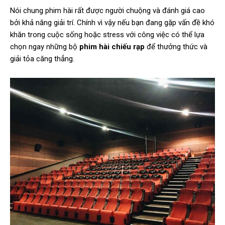
Nói chung phim hài rất được người chuộng và đánh giá cao
bởi khả năng giải trí. Chính vì vậy nếu bạn đang gặp vấn đề khó
khăn trong cuộc sống hoặc stress với công việc có thể lựa
chọn ngay những bộ
phim hài chiếu rạp
để thưởng thức và
giải tỏa căng thẳng.