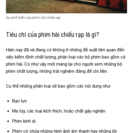
Sự phổ biến của phim hài chiếu rạp
Tiêu chí của phim hài chiếu rạp là gì?
Hiện nay đã và đang có không ít những đề xuất liên quan đến
việc kiểm định chất lượng, phân loại các bộ phim bao gồm cả
phim hài. Có như vậy mới mang lại cho người xem những bộ
phim chất lượng, những trải nghiệm đáng để chi tiền.
Cụ thể những phân loại sẽ bao gồm các nội dung như:
Bạo lực
Ma túy, các loại kích thích, hoặc chất gây nghiện
Phim kinh dị
Phim có chứa những hình ảnh âm thanh hay những lời