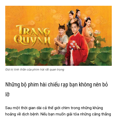
Giá trị tinh thần của phim hài rất quan trọng
Những bộ phim hài chiếu rạp bạn không nên bỏ
lỡ
Sau một thời gian dài cả thế giới chìm trong những khủng
hoảng về dịch bệnh. Nếu bạn muốn giải tỏa những căng thẳng