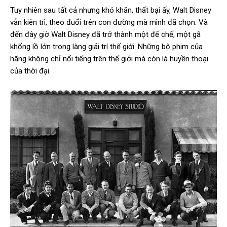
Tuy nhiên sau tất cả nhưng khó khăn, thất bại ấy, Walt Disney
vẫn kiên trì, theo đuổi trên con đường mà mình đã chọn. Và
đến đây giờ Walt Disney đã trở thành một đế chế, một gã
khổng lồ lớn trong làng giải trí thế giới. Những bộ phim của
hãng không chỉ nổi tiếng trên thế giới mà còn là huyền thoại
của thời đại.