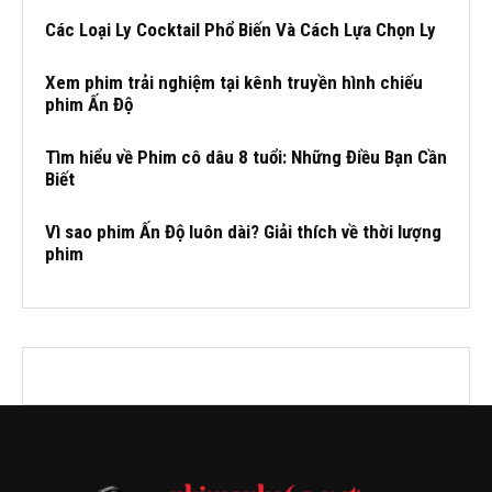
Các Loại Ly Cocktail Phổ Biến Và Cách Lựa Chọn Ly
Xem phim trải nghiệm tại kênh truyền hình chiếu
phim Ấn Độ
Tìm hiểu về Phim cô dâu 8 tuổi: Những Điều Bạn Cần
Biết
Vì sao phim Ấn Độ luôn dài? Giải thích về thời lượng
phim