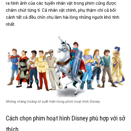
ra hình ảnh của các tuyến nhân vật trong phim cũng được
chăm chút từng tí. Cả nhân vật chính, phụ thậm chí cả bối
cảnh tất cả đều chỉn chu làm hài lòng những người khó tính
nhất.
Những chàng hoàng tử xuất hiện trong phim hoạt hình Disney
Cách chọn phim hoạt hình Disney phù hợp với sở
thích