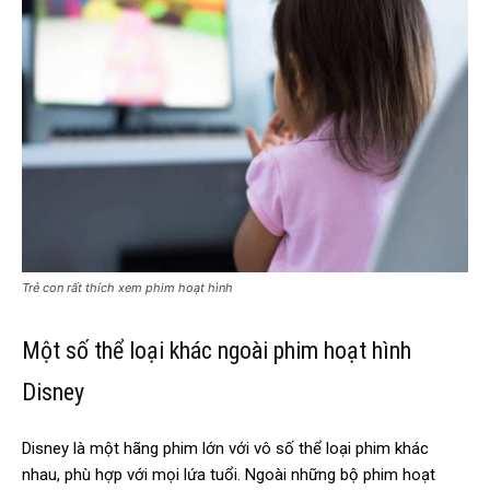
Trẻ con rất thích xem phim hoạt hình
Một số thể loại khác ngoài phim hoạt hình
Disney
Disney là một hãng phim lớn với vô số thể loại phim khác
nhau, phù hợp với mọi lứa tuổi. Ngoài những bộ phim hoạt