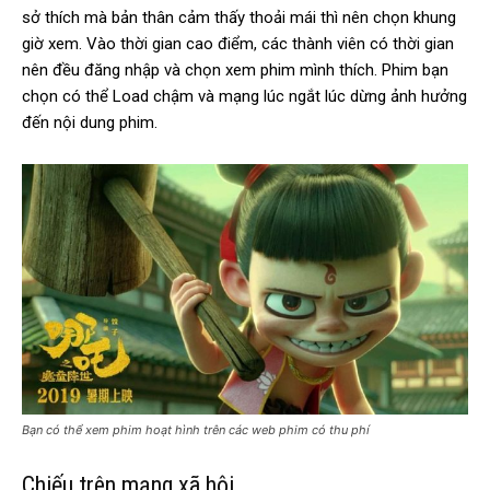
sở thích mà bản thân cảm thấy thoải mái thì nên chọn khung
giờ xem. Vào thời gian cao điểm, các thành viên có thời gian
nên đều đăng nhập và chọn xem phim mình thích. Phim bạn
chọn có thể Load chậm và mạng lúc ngắt lúc dừng ảnh hưởng
đến nội dung phim.
Bạn có thể xem phim hoạt hình trên các web phim có thu phí
Chiếu trên mạng xã hội