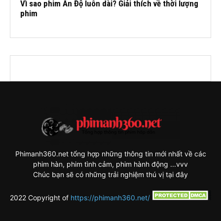
Vì sao phim Ấn Độ luôn dài? Giải thích về thời lượng
phim
Phimanh360.net tổng hợp những thông tin mới nhất về các
phim hàn, phim tình cảm, phim hành động ...vvv
Chúc bạn sẽ có những trải nghiệm thú vị tại đây
2022 Copyright of
https://phimanh360.net/