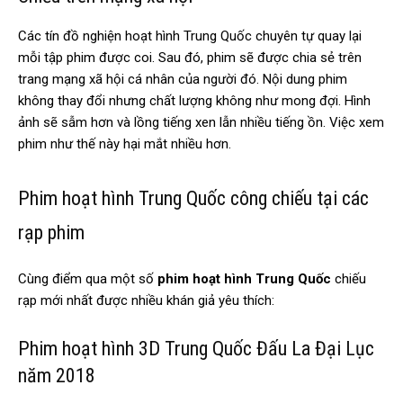
Các tín đồ nghiện hoạt hình Trung Quốc chuyên tự quay lại
mỗi tập phim được coi. Sau đó, phim sẽ được chia sẻ trên
trang mạng xã hội cá nhân của người đó. Nội dung phim
không thay đổi nhưng chất lượng không như mong đợi. Hình
ảnh sẽ sẫm hơn và lồng tiếng xen lẫn nhiều tiếng ồn. Việc xem
phim như thế này hại mắt nhiều hơn.
Phim hoạt hình Trung Quốc công chiếu tại các
rạp phim
Cùng điểm qua một số
phim hoạt hình Trung Quốc
chiếu
rạp mới nhất được nhiều khán giả yêu thích:
Phim hoạt hình 3D Trung Quốc Đấu La Đại Lục
năm 2018