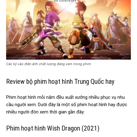
Các kỹ xảo điện ảnh chất lượng đáng xem trong phim
Review bộ phim hoạt hình Trung Quốc hay
Phim hoạt hình mỗi năm đều xuất xưởng nhiều phục vụ nhu
cầu người xem. Dưới đây là một số phim hoạt hình hay được
nhiều người đón xem thời gian gần đây:
Phim hoạt hình Wish Dragon (2021)