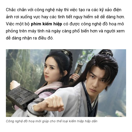
Chắc chắn với công nghệ này thì việc tạo ra các kỹ xảo điện
ảnh rơi xuống vực hay các tình tiết nguy hiểm sẽ dễ dàng hơn.
Việc một bộ
phim kiếm hiệp
có được công nghệ đồ hoạ mô
phỏng trên máy tính nà ngày càng phổ biến hơn và người xem
dễ dàng nhận ra điều đó.
Công nghệ đồ hoạ mới giúp cho thể loại kiếm hiệp hấp dẫn