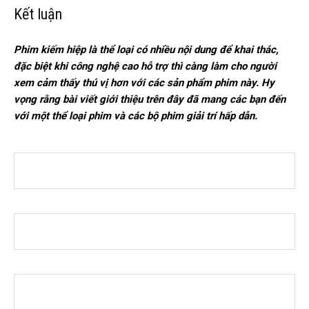
Kết luận
Phim kiếm hiệp là thể loại có nhiều nội dung để khai thác,
đặc biệt khi công nghệ cao hỗ trợ thì càng làm cho người
xem cảm thấy thú vị hơn với các sản phẩm phim này. Hy
vọng rằng bài viết giới thiệu trên đây đã mang các bạn đến
với một thể loại phim và các bộ phim giải trí hấp dẫn.