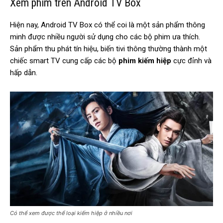
Xem phim trên Android TV Box
Hiện nay, Android TV Box có thể coi là một sản phẩm thông
minh được nhiều người sử dụng cho các bộ phim ưa thích.
Sản phẩm thu phát tín hiệu, biến tivi thông thường thành một
chiếc smart TV cung cấp các bộ
phim kiếm hiệp
cực đỉnh và
hấp dẫn.
Có thể xem được thể loại kiếm hiệp ở nhiều nơi