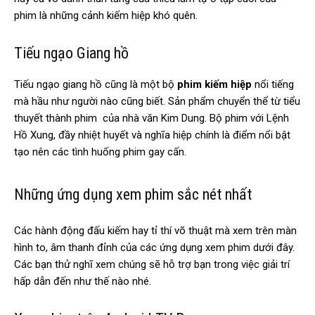
phim là những cảnh kiếm hiệp khó quên.
Tiếu ngạo Giang hồ
Tiếu ngạo giang hồ cũng là một bộ
phim kiếm hiệp
nổi tiếng
mà hầu như người nào cũng biết. Sản phẩm chuyển thể từ tiểu
thuyết thành phim của nhà văn Kim Dung. Bộ phim với Lệnh
Hồ Xung, đầy nhiệt huyết và nghĩa hiệp chính là điểm nổi bật
tạo nên các tình huống phim gay cấn.
Những ứng dụng xem phim sắc nét nhất
Các hành động đấu kiếm hay tỉ thí võ thuật mà xem trên màn
hình to, âm thanh đỉnh của các ứng dụng xem phim dưới đây.
Các bạn thử nghĩ xem chúng sẽ hỗ trợ bạn trong việc giải trí
hấp dẫn đến như thế nào nhé.