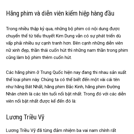
Hãng phim và diễn viên kiếm hiệp hàng đầu
​​Trong nhiều thập kỷ qua, những bộ phim có nội dung được
chuyển thể từ tiểu thuyết Kim Dung vẫn có sự phát triển dù
vấp phải nhiều sự cạnh tranh hơn. Bên cạnh những diễn viên
nữ xinh đẹp, thần thái cuốn hút thì những nam thần trong phim
cũng làm bộ phim thêm cuốn hút.
Các hãng phim ở Trung Quốc hiện nay đang thi nhau sản xuất
thể loại phim này. Chúng ta có thể biết đến một vài cái tên
như hãng Bát Nhất, hãng phim Bắc Kinh, hãng phim Đường
Nhân chính là các tên tuổi nổi bật nhất. Trong đó với các diễn
viên nổi bật nhất được kể đến đó là:
Lương Triều Vỹ
Lương Triều Vỹ đã từng đảm nhiệm ba vai nam chính rất