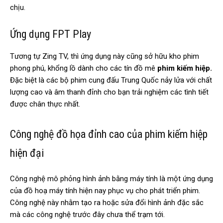
chịu.
Ứng dụng FPT Play
Tương tự Zing TV, thì ứng dụng này cũng sở hữu kho phim
phong phú, khổng lồ dành cho các tín đồ mê
phim kiếm hiệp.
Đặc biệt là các bộ phim cung đấu Trung Quốc nảy lửa với chất
lượng cao và âm thanh đỉnh cho bạn trải nghiệm các tình tiết
được chân thực nhất.
Công nghệ đồ họa đỉnh cao của phim kiếm hiệp
hiện đại
Công nghệ mô phỏng hình ảnh bằng máy tính là một ứng dụng
của đồ hoạ máy tính hiện nay phục vụ cho phát triển phim.
Công nghệ này nhằm tạo ra hoặc sửa đổi hình ảnh đặc sắc
mà các công nghệ trước đây chưa thể trạm tới.