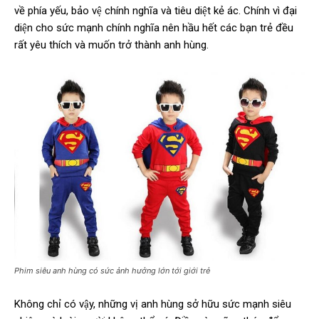
về phía yếu, bảo vệ chính nghĩa và tiêu diệt kẻ ác. Chính vì đại
diện cho sức mạnh chính nghĩa nên hầu hết các bạn trẻ đều
rất yêu thích và muốn trở thành anh hùng.
Phim siêu anh hùng có sức ảnh hưởng lớn tới giới trẻ
Không chỉ có vậy, những vị anh hùng sở hữu sức mạnh siêu