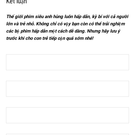
Kết luận
Thế giới phim siêu anh hùng luôn hấp dẫn, kỳ bí với cả người
lớn và trẻ nhỏ. Không chỉ có vậy bạn còn có thể trải nghiệm
các bộ phim hấp dẫn một cách dễ dàng. Nhưng hãy lưu ý
trước khi cho con trẻ tiếp cận quá sớm nhé!