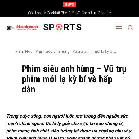
NEWS
Xem phim trải nghiệm tại kênh truyền hình chiếu phim Ấn Độ
Các Loại Ly Cocktail Phổ Biến Và Cách Lựa Chọn Ly
SP
RTS
Phim Hot
Phim siêu anh hùng - Vũ trụ phim mới lạ kỳ bí...
Phim siêu anh hùng – Vũ trụ
phim mới lạ kỳ bí và hấp
dẫn
Trong cuộc sống, con người luôn mơ tưởng đến nguồn sức
mạnh chính nghĩa. Đó là lý giải cho việc tại sao những bộ
phim mang tính chất viễn tưởng lại được ưa chuộng như vậy.
Phim siêu anh hùng là vũ trụ xoay quanh những nhân vật sở