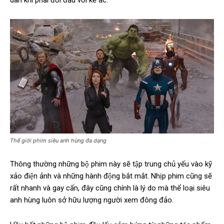
Thế giới phim siêu anh hùng đa dạng
Thông thường những bộ phim này sẽ tập trung chủ yếu vào kỹ
xảo điện ảnh và những hành động bắt mắt. Nhịp phim cũng sẽ
rất nhanh và gay cấn, đây cũng chính là lý do mà thể loại siêu
anh hùng luôn sở hữu lượng người xem đông đảo.