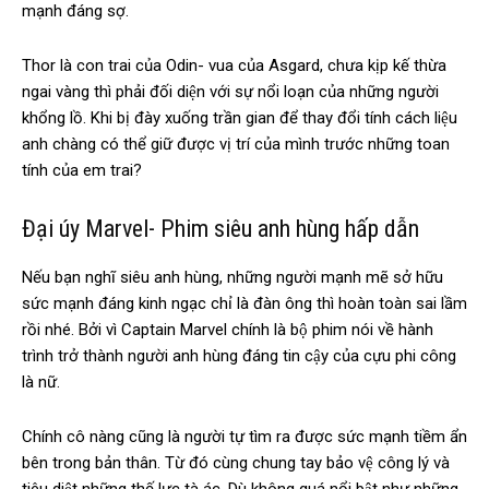
mạnh đáng sợ.
Thor là con trai của Odin- vua của Asgard, chưa kịp kế thừa
ngai vàng thì phải đối diện với sự nổi loạn của những người
khổng lồ. Khi bị đày xuống trần gian để thay đổi tính cách liệu
anh chàng có thể giữ được vị trí của mình trước những toan
tính của em trai?
Đại úy Marvel- Phim siêu anh hùng hấp dẫn
Nếu bạn nghĩ siêu anh hùng, những người mạnh mẽ sở hữu
sức mạnh đáng kinh ngạc chỉ là đàn ông thì hoàn toàn sai lầm
rồi nhé. Bởi vì Captain Marvel chính là bộ phim nói về hành
trình trở thành người anh hùng đáng tin cậy của cựu phi công
là nữ.
Chính cô nàng cũng là người tự tìm ra được sức mạnh tiềm ẩn
bên trong bản thân. Từ đó cùng chung tay bảo vệ công lý và
tiêu diệt những thế lực tà ác. Dù không quá nổi bật như những