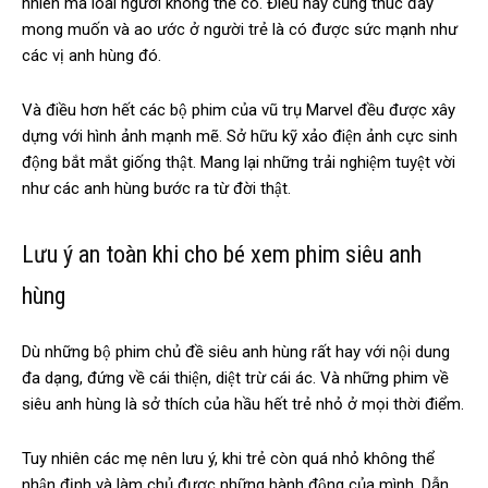
nhiên mà loài người không thể có. Điều này cũng thúc đẩy
mong muốn và ao ước ở người trẻ là có được sức mạnh như
các vị anh hùng đó.
Và điều hơn hết các bộ phim của vũ trụ Marvel đều được xây
dựng với hình ảnh mạnh mẽ. Sở hữu kỹ xảo điện ảnh cực sinh
động bắt mắt giống thật. Mang lại những trải nghiệm tuyệt vời
như các anh hùng bước ra từ đời thật.
Lưu ý an toàn khi cho bé xem phim siêu anh
hùng
Dù những bộ phim chủ đề siêu anh hùng rất hay với nội dung
đa dạng, đứng về cái thiện, diệt trừ cái ác. Và những phim về
siêu anh hùng là sở thích của hầu hết trẻ nhỏ ở mọi thời điểm.
Tuy nhiên các mẹ nên lưu ý, khi trẻ còn quá nhỏ không thể
nhận định và làm chủ được những hành động của mình. Dẫn