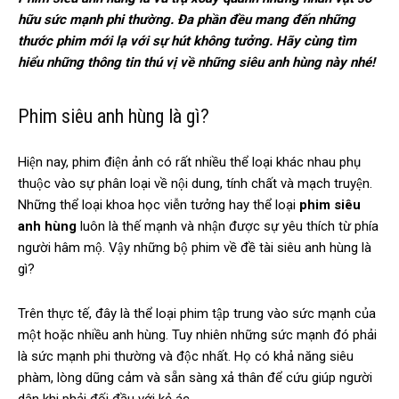
hữu sức mạnh phi thường. Đa phần đều mang đến những
thước phim mới lạ với sự hút không tưởng. Hãy cùng tìm
hiểu những thông tin thú vị về những siêu anh hùng này nhé!
Phim siêu anh hùng là gì?
Hiện nay, phim điện ảnh có rất nhiều thể loại khác nhau phụ
thuộc vào sự phân loại về nội dung, tính chất và mạch truyện.
Những thể loại khoa học viễn tưởng hay thể loại
phim siêu
anh hùng
luôn là thế mạnh và nhận được sự yêu thích từ phía
người hâm mộ. Vậy những bộ phim về đề tài siêu anh hùng là
gì?
Trên thực tế, đây là thể loại phim tập trung vào sức mạnh của
một hoặc nhiều anh hùng. Tuy nhiên những sức mạnh đó phải
là sức mạnh phi thường và độc nhất. Họ có khả năng siêu
phàm, lòng dũng cảm và sẵn sàng xả thân để cứu giúp người
dân khi phải đối đầu với kẻ ác.