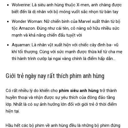
Wolverine: Là siêu anh hùng thuộc X-men, anh chàng được
biết đến là dị nhân với bộ móng vuốt sắc nhọn từ bàn tay
Wonder Woman: Nữ chiến binh của Marvel xuất thân từ bộ
tộc Amazon. Đúng như cái tên, cô nàng sở hữu nhiều sức
mạnh và khả năng chiến đấu tuyệt vời
Aquaman: Là nhân vật xuất hiện với chiếc cây đinh ba- vũ
khí tối thượng. Cùng với sức mạnh được thừa kế từ cha mẹ
thì hành trình cướp lại ngai vàng chính là điểm hấp dẫn…
Giới trẻ ngày nay rất thích phim anh hùng
Có rất nhiều lý do khiến cho
phim siêu anh hùng
trở thành
huyền thoại và nhận được sự yêu thích của đông đảo tầng
lớp. Nhất là có sự ảnh hưởng lớn đối với giới trẻ ở thời điểm
hiện tại.
Hầu hết các bộ phim về anh hùng đều là những bộ phim đứng