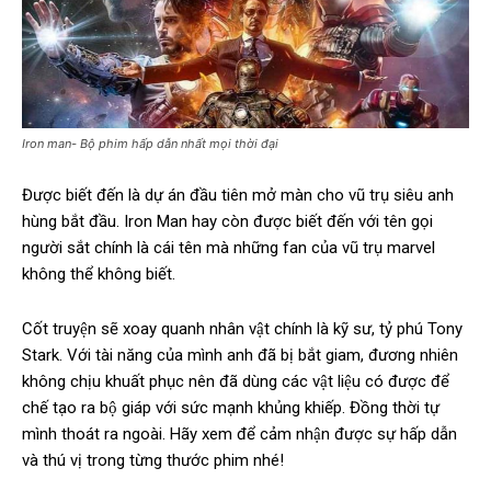
Iron man- Bộ phim hấp dẫn nhất mọi thời đại
Được biết đến là dự án đầu tiên mở màn cho vũ trụ siêu anh
hùng bắt đầu. Iron Man hay còn được biết đến với tên gọi
người sắt chính là cái tên mà những fan của vũ trụ marvel
không thể không biết.
Cốt truyện sẽ xoay quanh nhân vật chính là kỹ sư, tỷ phú Tony
Stark. Với tài năng của mình anh đã bị bắt giam, đương nhiên
không chịu khuất phục nên đã dùng các vật liệu có được để
chế tạo ra bộ giáp với sức mạnh khủng khiếp. Đồng thời tự
mình thoát ra ngoài. Hãy xem để cảm nhận được sự hấp dẫn
và thú vị trong từng thước phim nhé!