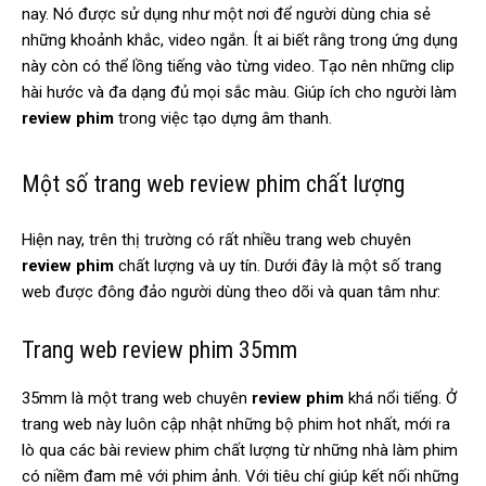
nay. Nó được sử dụng như một nơi để người dùng chia sẻ
những khoảnh khắc, video ngắn. Ít ai biết rằng trong ứng dụng
này còn có thể lồng tiếng vào từng video. Tạo nên những clip
hài hước và đa dạng đủ mọi sắc màu. Giúp ích cho người làm
review phim
trong việc tạo dựng âm thanh.
Một số trang web review phim chất lượng
Hiện nay, trên thị trường có rất nhiều trang web chuyên
review phim
chất lượng và uy tín. Dưới đây là một số trang
web được đông đảo người dùng theo dõi và quan tâm như:
Trang web review phim 35mm
35mm là một trang web chuyên
review phim
khá nổi tiếng. Ở
trang web này luôn cập nhật những bộ phim hot nhất, mới ra
lò qua các bài review phim chất lượng từ những nhà làm phim
có niềm đam mê với phim ảnh. Với tiêu chí giúp kết nối những