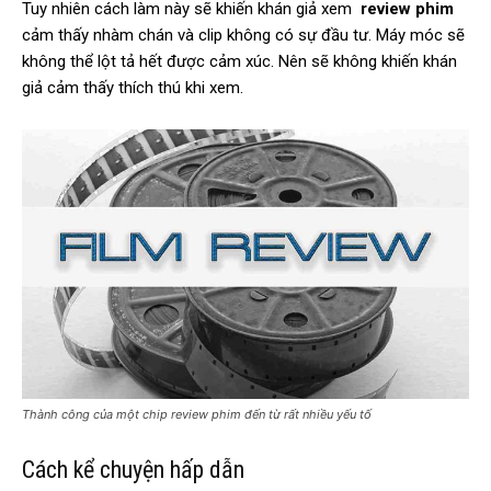
Tuy nhiên cách làm này sẽ khiến khán giả xem
review phim
cảm thấy nhàm chán và clip không có sự đầu tư. Máy móc sẽ
không thể lột tả hết được cảm xúc. Nên sẽ không khiến khán
giả cảm thấy thích thú khi xem.
Thành công của một chip review phim đến từ rất nhiều yếu tố
Cách kể chuyện hấp dẫn