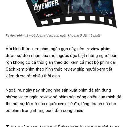
Review phim là một đoạn video, clip ngắn khoảng 5 đến 15 phút
Với hình thức xem phim ngắn gọn này, nên
review phim
được sự đón nhận của mọi người, đặc biệt những người bận
rộn không có cả thời gian theo dõi xem cả một bộ phim dài.
Cách xem phim theo hình thức review giúp người xem tiết
kiệm được rất nhiều thời gian.
Ngoài ra, ngày nay những nhà sản xuất phim đã tận dụng
những video ngắn review bộ phim sắp công chiếu của mình để
thu hút sự tò mò của người xem. Từ đó, tăng doanh số cho
bộ phim trong những buổi đầu công chiếu.