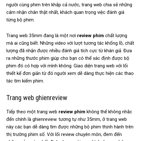
người cùng phim trên khắp cả nước, trang web chia sẻ những
cảm nhận chân thật nhất, khách quan trọng việc đánh giá
từng bộ phim.
Trang web 35mm đang là một nơi
review phim
chất lượng
mà ai cũng biết. Những video với lượt tương tác khổng lồ, chất
lượng đã nhận được nhiều đánh giá tích cực từ khán giả. Đưa
ra những thước phim giúp cho bạn có thể xác định được bộ
phim đó có hợp với mình không. Giao diện trang web với lối
thiết kế đơn giản từ đó người xem dễ dàng thực hiện các thao
tác tìm kiếm phim.
Trang web ghienreview
Tiếp theo một trang web
review phim
không thể không nhắc
đến chính là ghienreview. tương tự như 35mm, ở trang web
này các bạn dễ dàng tìm được những bộ phim thịnh hành trên
thị trường phim số. Với lối review chuyên môn, đem đến