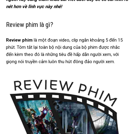
nét hơn về lĩnh vực này nhé!
Review phim là gì?
Review phim
là một đoạn video, clip ngắn khoảng 5 đến 15
phút. Tóm tắt lại toàn bộ nội dung của bộ phim được nhắc
đến kèm theo đó là những tiêu đề hấp dẫn người xem, với
giọng nói truyền cảm luôn thu hút đông đảo người xem.