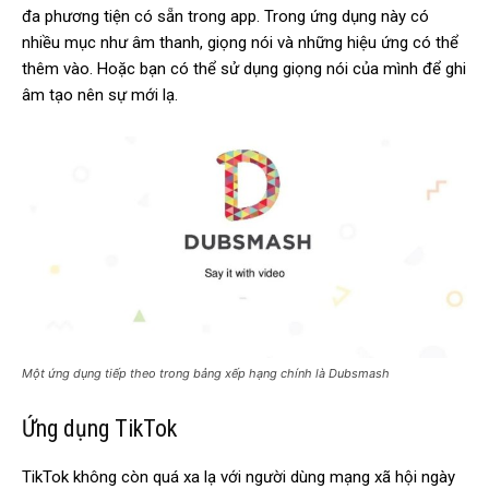
đa phương tiện có sẵn trong app. Trong ứng dụng này có
nhiều mục như âm thanh, giọng nói và những hiệu ứng có thể
thêm vào. Hoặc bạn có thể sử dụng giọng nói của mình để ghi
âm tạo nên sự mới lạ.
Một ứng dụng tiếp theo trong bảng xếp hạng chính là Dubsmash
Ứng dụng TikTok
TikTok không còn quá xa lạ với người dùng mạng xã hội ngày