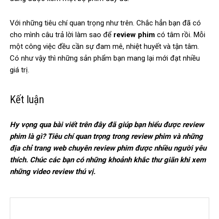
Với những tiêu chí quan trọng như trên. Chắc hẳn bạn đã có
cho mình câu trả lời làm sao để
review phim
có tâm rồi. Mỗi
một công việc đều cần sự đam mê, nhiệt huyết và tận tâm.
Có như vậy thì những sản phẩm bạn mang lại mới đạt nhiều
giá trị.
Kết luận
Hy vọng qua bài viết trên đây đã giúp bạn hiểu được review
phim là gì? Tiêu chí quan trọng trong review phim và những
địa chỉ trang web chuyên review phim được nhiều người yêu
thích. Chúc các bạn có những khoảnh khắc thư giãn khi xem
những video review thú vị.