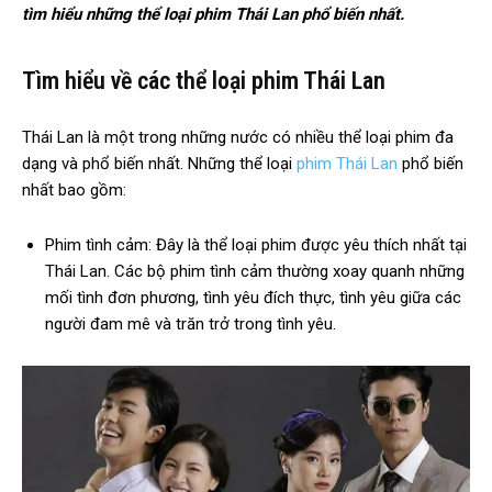
tìm hiểu những thể loại phim Thái Lan phổ biến nhất.
Tìm hiểu về các thể loại phim Thái Lan
Thái Lan là một trong những nước có nhiều thể loại phim đa
dạng và phổ biến nhất. Những thể loại
phim Thái Lan
phổ biến
nhất bao gồm:
Phim tình cảm: Đây là thể loại phim được yêu thích nhất tại
Thái Lan. Các bộ phim tình cảm thường xoay quanh những
mối tình đơn phương, tình yêu đích thực, tình yêu giữa các
người đam mê và trăn trở trong tình yêu.