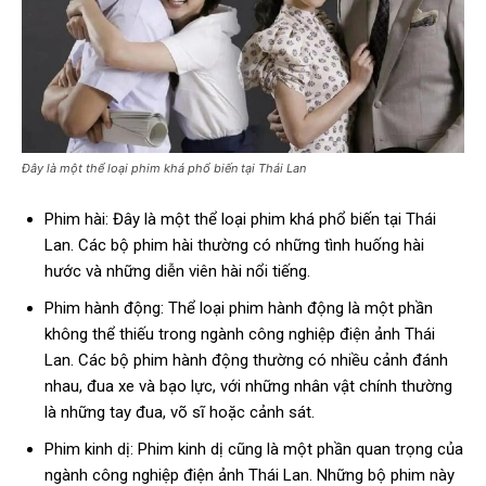
Đây là một thể loại phim khá phổ biến tại Thái Lan
Phim hài: Đây là một thể loại phim khá phổ biến tại Thái
Lan. Các bộ phim hài thường có những tình huống hài
hước và những diễn viên hài nổi tiếng.
Phim hành động: Thể loại phim hành động là một phần
không thể thiếu trong ngành công nghiệp điện ảnh Thái
Lan. Các bộ phim hành động thường có nhiều cảnh đánh
nhau, đua xe và bạo lực, với những nhân vật chính thường
là những tay đua, võ sĩ hoặc cảnh sát.
Phim kinh dị: Phim kinh dị cũng là một phần quan trọng của
ngành công nghiệp điện ảnh Thái Lan. Những bộ phim này