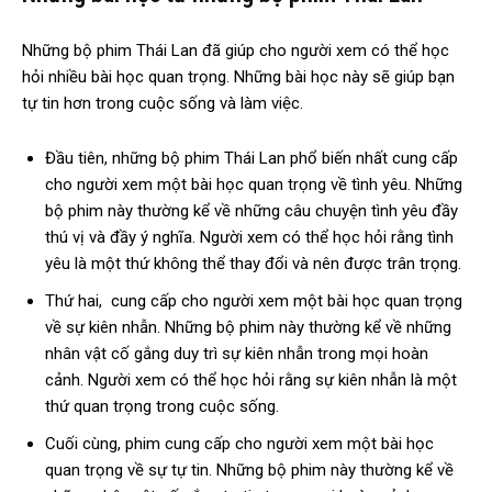
Những bộ phim Thái Lan đã giúp cho người xem có thể học
hỏi nhiều bài học quan trọng. Những bài học này sẽ giúp bạn
tự tin hơn trong cuộc sống và làm việc.
Đầu tiên, những bộ phim Thái Lan phổ biến nhất cung cấp
cho người xem một bài học quan trọng về tình yêu. Những
bộ phim này thường kể về những câu chuyện tình yêu đầy
thú vị và đầy ý nghĩa. Người xem có thể học hỏi rằng tình
yêu là một thứ không thể thay đổi và nên được trân trọng.
Thứ hai, cung cấp cho người xem một bài học quan trọng
về sự kiên nhẫn. Những bộ phim này thường kể về những
nhân vật cố gắng duy trì sự kiên nhẫn trong mọi hoàn
cảnh. Người xem có thể học hỏi rằng sự kiên nhẫn là một
thứ quan trọng trong cuộc sống.
Cuối cùng, phim cung cấp cho người xem một bài học
quan trọng về sự tự tin. Những bộ phim này thường kể về