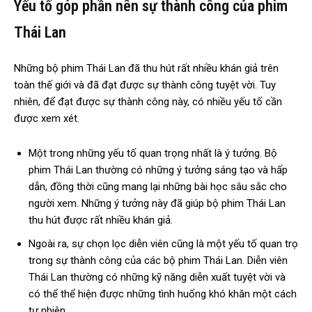
Yếu tố góp phần nên sự thành công của phim
Thái Lan
Những bộ phim Thái Lan đã thu hút rất nhiều khán giả trên
toàn thế giới và đã đạt được sự thành công tuyệt vời. Tuy
nhiên, để đạt được sự thành công này, có nhiều yếu tố cần
được xem xét.
Một trong những yếu tố quan trọng nhất là ý tưởng. Bộ
phim Thái Lan thường có những ý tưởng sáng tạo và hấp
dẫn, đồng thời cũng mang lại những bài học sâu sắc cho
người xem. Những ý tưởng này đã giúp bộ phim Thái Lan
thu hút được rất nhiều khán giả.
Ngoài ra, sự chọn lọc diễn viên cũng là một yếu tố quan trọ
trong sự thành công của các bộ phim Thái Lan. Diễn viên
Thái Lan thường có những kỹ năng diễn xuất tuyệt vời và
có thể thể hiện được những tình huống khó khăn một cách
tự nhiên.