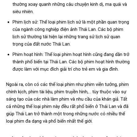
thường xoay quanh những câu chuyện kinh dị, ma quái và
siêu nhiên.
Phim lịch sử: Thể loại phim lịch sử là một phần quan trọng
của ngành công nghiệp điện ảnh Thái Lan. Các bộ phim
lịch sử thường tái hiện lại những trang sử lịch sử quan
trọng của đất nước Thái Lan.
Phim hoạt hình: Thể loại phim hoạt hình cũng đang dần trở
thành phổ biến tại Thái Lan. Các bộ phim hoạt hình thường
được làm với mục đích giải trí cho trẻ em và gia đình.
Ngoài ra, còn có các thể loại phim như phim viễn tưởng, phim
chính kịch, phim tài liệu, phim truyền hình,… tùy thuộc vào sự
sáng tạo của các nhà làm phim và nhu cầu của khán giả. Tất
cả những thể loại phim này đều rất phổ biến ở Thái Lan và đã
giúp Thái Lan trở thành một trong những nước có nhiều thể
loại phim đa dạng và phổ biến nhất thế giới.