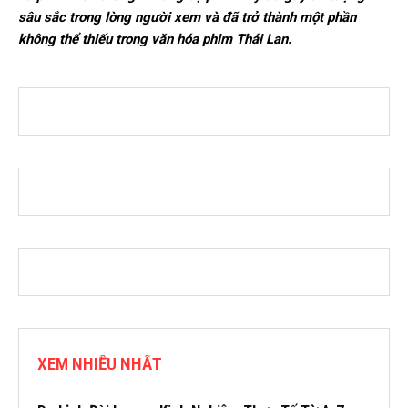
sâu sắc trong lòng người xem và đã trở thành một phần
không thể thiếu trong văn hóa phim Thái Lan.
XEM NHIỀU NHẤT