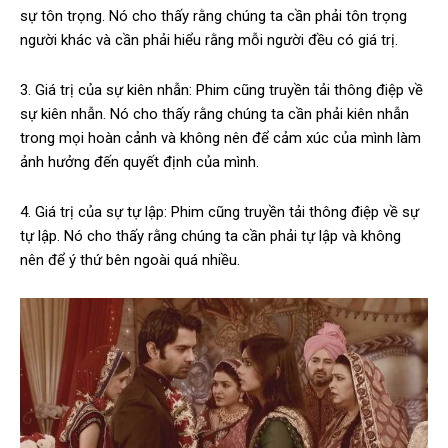
sự tôn trọng. Nó cho thấy rằng chúng ta cần phải tôn trọng
người khác và cần phải hiểu rằng mỗi người đều có giá trị.
3. Giá trị của sự kiên nhẫn: Phim cũng truyền tải thông điệp về
sự kiên nhẫn. Nó cho thấy rằng chúng ta cần phải kiên nhẫn
trong mọi hoàn cảnh và không nên để cảm xúc của mình làm
ảnh hưởng đến quyết định của mình.
4. Giá trị của sự tự lập: Phim cũng truyền tải thông điệp về sự
tự lập. Nó cho thấy rằng chúng ta cần phải tự lập và không
nên để ý thứ bên ngoài quá nhiều.