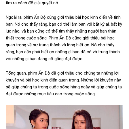
tìm ra cách để giải quyết nó.
Ngoài ra, phim Ấn Độ cũng giới thiệu bài học kinh điển về tình
bạn. Nó cho thấy rằng, bạn có thể làm bạn với bất kỳ ai, bất kỳ
lúc nào, và bạn cũng có thể tìm thấy những người bạn thân
thiết trong cuộc sống. Phim Ấn Độ cũng giới thiệu bài học
quan trọng về sự trung thành và lòng biết ơn. Nó cho thấy
rằng, bạn cần phải biết ơn những gì bạn đã có và trung thành
với những gì bạn đang cố gắng đạt được.
Tổng quan, phim Ấn Độ đã giới thiệu cho chúng ta những lời
khuyên và bài học kinh điển quan trọng. Những lời khuyên này
sẽ giúp chúng ta trong cuộc sống hàng ngày và giúp chúng ta
đạt được những mục tiêu cao trong cuộc sống.