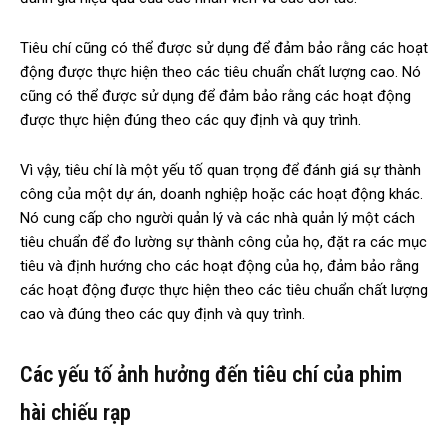
Tiêu chí cũng có thể được sử dụng để đảm bảo rằng các hoạt
động được thực hiện theo các tiêu chuẩn chất lượng cao. Nó
cũng có thể được sử dụng để đảm bảo rằng các hoạt động
được thực hiện đúng theo các quy định và quy trình.
Vì vậy, tiêu chí là một yếu tố quan trọng để đánh giá sự thành
công của một dự án, doanh nghiệp hoặc các hoạt động khác.
Nó cung cấp cho người quản lý và các nhà quản lý một cách
tiêu chuẩn để đo lường sự thành công của họ, đặt ra các mục
tiêu và định hướng cho các hoạt động của họ, đảm bảo rằng
các hoạt động được thực hiện theo các tiêu chuẩn chất lượng
cao và đúng theo các quy định và quy trình.
Các yếu tố ảnh hưởng đến tiêu chí của phim
hài chiếu rạp