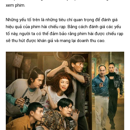
xem phim.
Những yếu tố trên là những tiêu chí quan trọng để đánh giá
hiệu quả của phim hài chiếu rạp. Bằng cách đánh giá các yếu
tố này, người ta có thể đảm bảo rằng phim hài được chiếu rạp
sẽ thu hút được khán giả và mang lại doanh thu cao.