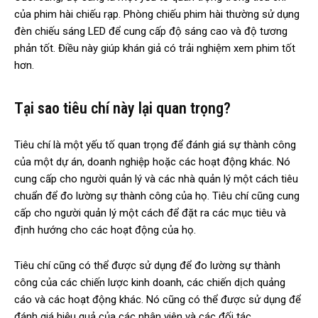
của phim hài chiếu rạp. Phòng chiếu phim hài thường sử dụng
đèn chiếu sáng LED để cung cấp độ sáng cao và độ tương
phản tốt. Điều này giúp khán giả có trải nghiệm xem phim tốt
hơn.
Tại sao tiêu chí này lại quan trọng?
Tiêu chí là một yếu tố quan trọng để đánh giá sự thành công
của một dự án, doanh nghiệp hoặc các hoạt động khác. Nó
cung cấp cho người quản lý và các nhà quản lý một cách tiêu
chuẩn để đo lường sự thành công của họ. Tiêu chí cũng cung
cấp cho người quản lý một cách để đặt ra các mục tiêu và
định hướng cho các hoạt động của họ.
Tiêu chí cũng có thể được sử dụng để đo lường sự thành
công của các chiến lược kinh doanh, các chiến dịch quảng
cáo và các hoạt động khác. Nó cũng có thể được sử dụng để
đánh giá hiệu quả của các nhân viên và các đối tác.