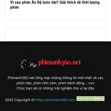
Vì sao phim Ấn Độ luôn dài? Giải thích về thời lượng
phim
Phimanh360.net tổng hợp những thông tin mới nhất về các
phim hàn, phim tình cảm, phim hành động ...vvv
Chúc bạn sẽ có những trải nghiệm thú vị tại đây
2022 Copyright of
https://phimanh360.net/