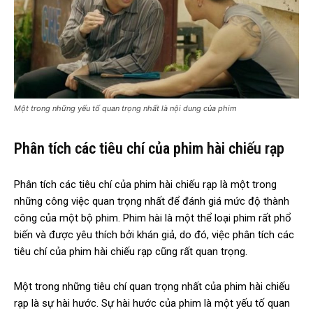
Một trong những yếu tố quan trọng nhất là nội dung của phim
Phân tích các tiêu chí của phim hài chiếu rạp
Phân tích các tiêu chí của phim hài chiếu rạp là một trong
những công việc quan trọng nhất để đánh giá mức độ thành
công của một bộ phim. Phim hài là một thể loại phim rất phổ
biến và được yêu thích bởi khán giả, do đó, việc phân tích các
tiêu chí của phim hài chiếu rạp cũng rất quan trọng.
Một trong những tiêu chí quan trọng nhất của phim hài chiếu
rạp là sự hài hước. Sự hài hước của phim là một yếu tố quan