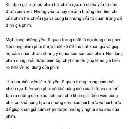
Khi định giá một bộ phim hài chiếu rạp, có nhiều yếu tố cần
được xem xét. Những yếu tố này sẽ ảnh hưởng đến tiêu chí
của phim hài chiếu rạp và cũng là những yếu tố quan trọng để
định giá phim.
Một trong những yếu tố quan trọng nhất là nội dung của phim.
Nội dung phim phải được thiết kế để thu hút khán giả và giúp
họ cảm nhận được những ý nghĩa sâu sắc của phim. Nội dung
phim cũng phải được biên tập chặt chẽ để giúp khán giả hiểu
rõ hơn về nội dung của phim.
Thứ hai, diễn viên là một yếu tố quan trọng trong phim hài
chiếu rạp. Diễn viên phải có khả năng diễn xuất tốt và có thể
tạo ra những cảm xúc tích cực cho khán giả. Diễn viên cũng
phải có khả năng tạo ra những cảm xúc hài hước và hài hước
để giúp khán giả cảm nhận được những ý nghĩa sâu sắc của
phim.