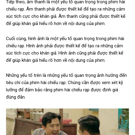
Tiếp theo, âm thanh là một yếu tố quan trọng trong phim hài
chiếu rạp. Âm thanh phải được thiết kế để tạo ra những cảm
xúc tích cực cho khán giả. Âm thanh cũng phải được thiết kế
để giúp khán giả hiểu rõ hơn về nội dung của phim.
Cuối cùng, hình ảnh là một yếu tố quan trọng trong phim hài
chiếu rạp. Hình ảnh phải được thiết kế để tạo ra những cảm
xúc tích cực cho khán giả. Hình ảnh cũng phải được thiết kế
để giúp khán giả hiểu rõ hơn về nội dung của phim.
Những yếu tố trên là những yếu tố quan trọng ảnh hưởng đến
tiêu chí của phim hài chiếu rạp. Chúng cần được xem xét kỹ
lưỡng để đảm bảo rằng phim hài chiếu rạp được định giá
đúng đắn.