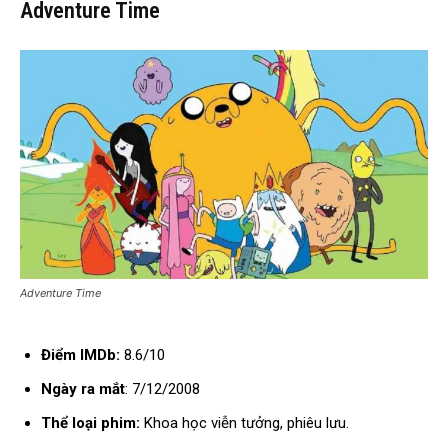
Adventure Time
Adventure Time
Điểm IMDb:
8.6/10
Ngày ra mắt
: 7/12/2008
Thể loại phim:
Khoa học viễn tưởng, phiêu lưu.