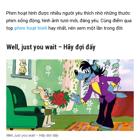
Phim hoạt hình được nhiều người yêu thích nhờ những thước
phim sống động, hình ảnh tươi mới, đáng yêu. Cùng điểm qua
top
phim hoạt hình
hay nhất, nên xem một lần trong đời.
Well, just you wait – Hãy đợi đấy
Well, just you wait – Hãy đợi đấy