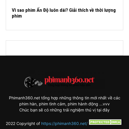
Vì sao phim Ấn Độ luôn dài? Giải thích về thời lượng
phim
Phimanh360.net tổng hợp những thông tin mới nhất về các
phim hàn, phim tình cảm, phim hành động ...vvv
Chúc bạn sẽ có những trải nghiệm thú vị tại đây
2022 Copyright of
https://phimanh360.net/